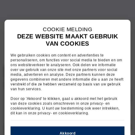
Alles op een rijtje
COOKIE MELDING
HYUNDAI NEXO
DEZE WEBSITE MAAKT GEBRUIK
VAN COOKIES
SPECIFICATIES
We gebruiken cookies om content en advertenties te
personaliseren, om functies voor social media te bieden en om
ons websiteverkeer te analyseren. Ook delen we informatie
over uw gebruik van onze site met onze partners voor social
media, adverteren en analyse. Deze partners kunnen deze
gegevens combineren met andere informatie die u aan ze heeft
verstrekt of die ze hebben verzameld op basis van uw gebruik
van hun services.
Door op 'Akkoord' te klikken, gaat u akkoord met het gebruik
van deze cookies zoals omschreven in onze
privacy- en
cookieverklaring
. U kunt uw toestemming ook weer intrekken,
dit kan in onze
privacy- en cookieverklaring
.
Akkoord