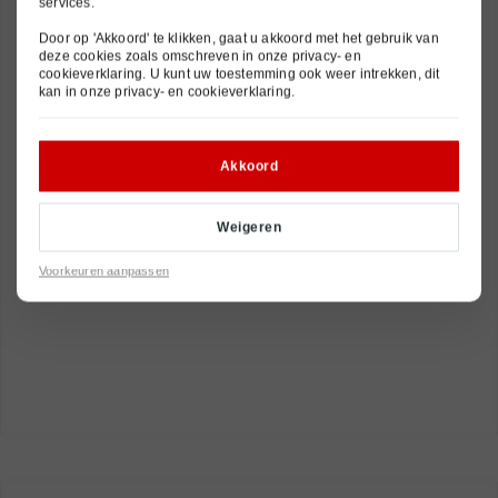
services.
Door op 'Akkoord' te klikken, gaat u akkoord met het gebruik van
deze cookies zoals omschreven in onze
privacy- en
cookieverklaring
. U kunt uw toestemming ook weer intrekken, dit
kan in onze
privacy- en cookieverklaring
.
Akkoord
Weigeren
Voorkeuren aanpassen