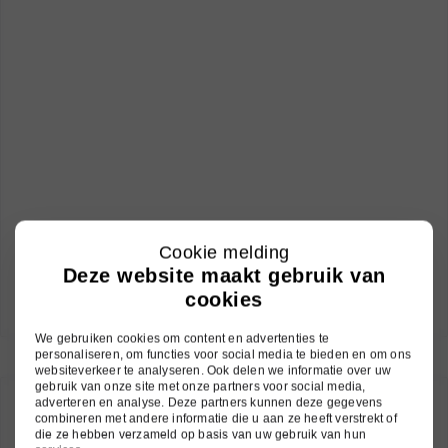
Cookie melding
Deze website maakt gebruik van
cookies
We gebruiken cookies om content en advertenties te
personaliseren, om functies voor social media te bieden en om ons
websiteverkeer te analyseren. Ook delen we informatie over uw
gebruik van onze site met onze partners voor social media,
adverteren en analyse. Deze partners kunnen deze gegevens
combineren met andere informatie die u aan ze heeft verstrekt of
die ze hebben verzameld op basis van uw gebruik van hun