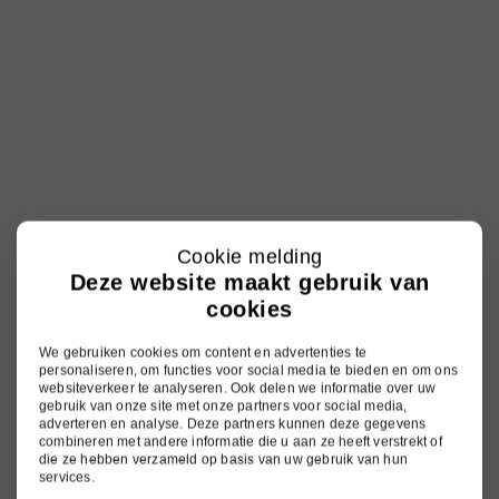
Cookie melding
Deze website maakt gebruik van
cookies
We gebruiken cookies om content en advertenties te
personaliseren, om functies voor social media te bieden en om ons
websiteverkeer te analyseren. Ook delen we informatie over uw
gebruik van onze site met onze partners voor social media,
adverteren en analyse. Deze partners kunnen deze gegevens
combineren met andere informatie die u aan ze heeft verstrekt of
die ze hebben verzameld op basis van uw gebruik van hun
services.