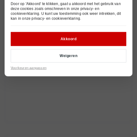
Door op 'Akkoord' te klikken, gaat u akkoord met het gebruik van
deze cookies zoals omschreven in onze
privacy- en
cookieverklaring
. U kunt uw toestemming ook weer intrekken, dit
kan in onze
privacy- en cookieverklaring
.
Akkoord
Weigeren
Voorkeuren aanpassen