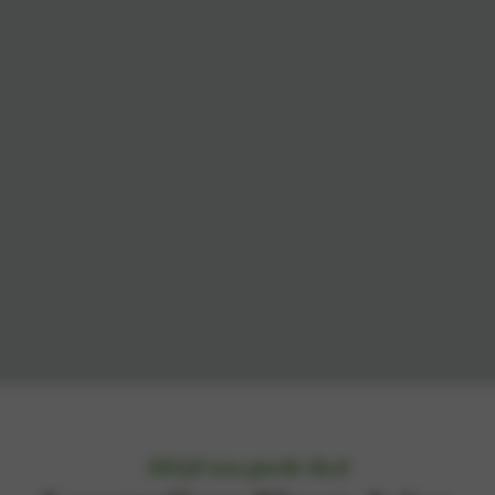
Altijd een goede deal