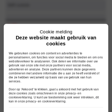
NAP controle
€ 595,-
Cookie melding
Deze website maakt gebruik van
Comfortpakket Personenwagens
cookies
Minimaal 12 maanden BOVAG-garantie*
We gebruiken cookies om content en advertenties te
personaliseren, om functies voor social media te bieden en om ons
Uitgebreide afleverinspectie
websiteverkeer te analyseren. Ook delen we informatie over uw
gebruik van onze site met onze partners voor social media,
adverteren en analyse. Deze partners kunnen deze gegevens
Afleveringsbeurt
combineren met andere informatie die u aan ze heeft verstrekt of
die ze hebben verzameld op basis van uw gebruik van hun
Professionele reiniging van interieur en exterieur
services.
Door op 'Akkoord' te klikken, gaat u akkoord met het gebruik van
12 maanden pechhulp (dekking Nederland)
deze cookies zoals omschreven in onze
privacy- en
cookieverklaring
. U kunt uw toestemming ook weer intrekken, dit
NAP controle
kan in onze
privacy- en cookieverklaring
.
30 dagen omruilgarantie (tot maximaal 1.000 kilometer)**