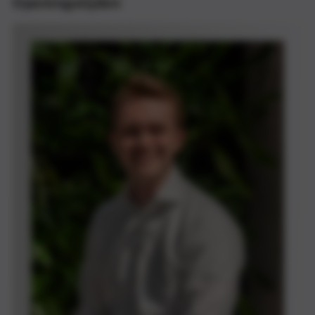
Openingstijden