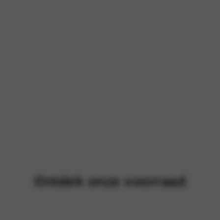
Ontdek onze voorraad