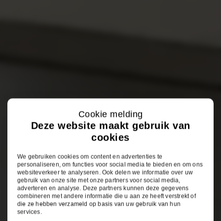
Cookie melding
Deze website maakt gebruik van
cookies
We gebruiken cookies om content en advertenties te
personaliseren, om functies voor social media te bieden en om ons
websiteverkeer te analyseren. Ook delen we informatie over uw
gebruik van onze site met onze partners voor social media,
adverteren en analyse. Deze partners kunnen deze gegevens
combineren met andere informatie die u aan ze heeft verstrekt of
die ze hebben verzameld op basis van uw gebruik van hun
services.