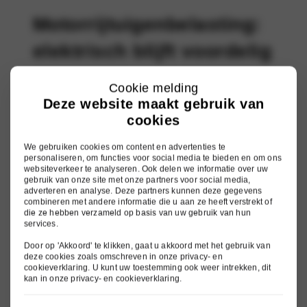
Motorrijtuigenbelasting:
elektrisch blijft voordelig
Ook in 2026 blijft elektrisch rijden aantrekkelijk. Bestuurders
Cookie melding
van een volledig elektrische auto betalen straks 70% van het
Deze website maakt gebruik van
reguliere motorrijtuigenbelastingtarief. Maar voor
plug-in
hybride auto’s
met een CO₂-uitstoot van maximaal 50 gram
cookies
per kilometer vervalt per 1 januari 2026 de huidige korting van
25% volledig.
We gebruiken cookies om content en advertenties te
Wil je besparen op jouw vaste lasten? Dan is overstappen
personaliseren, om functies voor social media te bieden en om ons
naar elektrisch rijden de meest toekomstbestendige keuze.
websiteverkeer te analyseren. Ook delen we informatie over uw
gebruik van onze site met onze partners voor social media,
adverteren en analyse. Deze partners kunnen deze gegevens
combineren met andere informatie die u aan ze heeft verstrekt of
die ze hebben verzameld op basis van uw gebruik van hun
Ontdek het aanbod elektrische auto’s
services.
Door op 'Akkoord' te klikken, gaat u akkoord met het gebruik van
deze cookies zoals omschreven in onze
privacy- en
cookieverklaring
. U kunt uw toestemming ook weer intrekken, dit
Accijnskorting op
kan in onze
privacy- en cookieverklaring
.
brandstof blijft