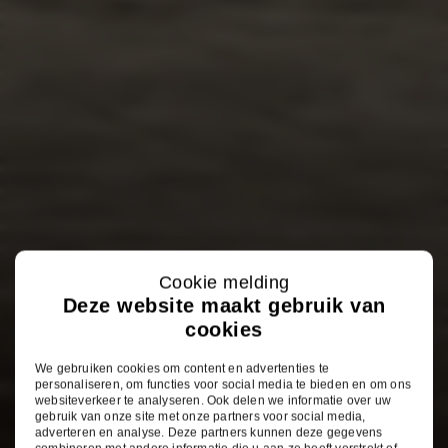
Cookie melding
Deze website maakt gebruik van
cookies
We gebruiken cookies om content en advertenties te
personaliseren, om functies voor social media te bieden en om ons
websiteverkeer te analyseren. Ook delen we informatie over uw
gebruik van onze site met onze partners voor social media,
adverteren en analyse. Deze partners kunnen deze gegevens