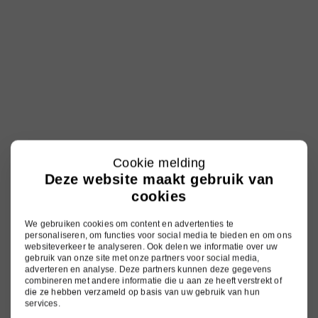
Cookie melding
Deze website maakt gebruik van
cookies
We gebruiken cookies om content en advertenties te
personaliseren, om functies voor social media te bieden en om ons
websiteverkeer te analyseren. Ook delen we informatie over uw
gebruik van onze site met onze partners voor social media,
adverteren en analyse. Deze partners kunnen deze gegevens
combineren met andere informatie die u aan ze heeft verstrekt of
die ze hebben verzameld op basis van uw gebruik van hun
services.