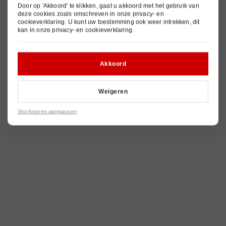
Door op 'Akkoord' te klikken, gaat u akkoord met het gebruik van
deze cookies zoals omschreven in onze
privacy- en
cookieverklaring
. U kunt uw toestemming ook weer intrekken, dit
kan in onze
privacy- en cookieverklaring
.
Akkoord
Weigeren
Voorkeuren aanpassen