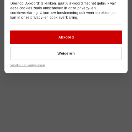
Door op 'Akkoord' te klikken, gaat u akkoord met het gebruik van
deze cookies zoals omschreven in onze
privacy- en
cookieverklaring
. U kunt uw toestemming ook weer intrekken, dit
kan in onze
privacy- en cookieverklaring
.
Akkoord
Weigeren
Voorkeuren aanpassen