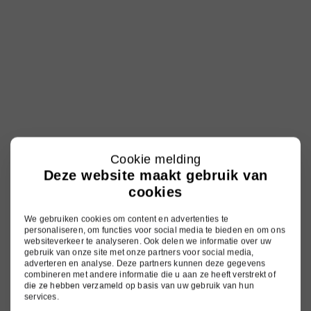
Cookie melding
Deze website maakt gebruik van
cookies
We gebruiken cookies om content en advertenties te
personaliseren, om functies voor social media te bieden en om ons
websiteverkeer te analyseren. Ook delen we informatie over uw
gebruik van onze site met onze partners voor social media,
adverteren en analyse. Deze partners kunnen deze gegevens
combineren met andere informatie die u aan ze heeft verstrekt of
die ze hebben verzameld op basis van uw gebruik van hun
services.