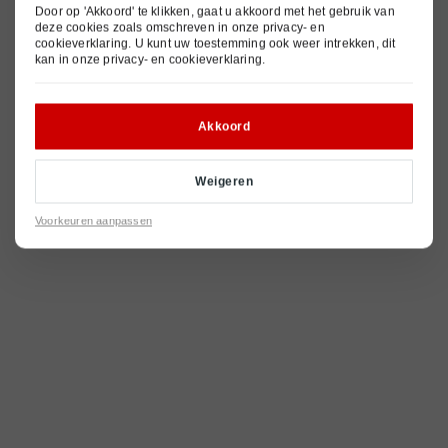
Door op 'Akkoord' te klikken, gaat u akkoord met het gebruik van
deze cookies zoals omschreven in onze
privacy- en
cookieverklaring
. U kunt uw toestemming ook weer intrekken, dit
kan in onze
privacy- en cookieverklaring
.
Akkoord
Weigeren
Voorkeuren aanpassen