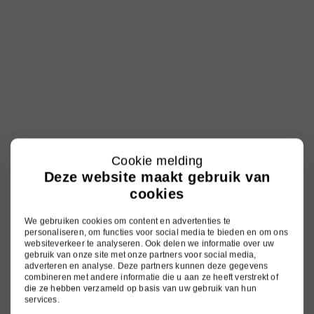
Cookie melding
Deze website maakt gebruik van
cookies
We gebruiken cookies om content en advertenties te
personaliseren, om functies voor social media te bieden en om ons
websiteverkeer te analyseren. Ook delen we informatie over uw
gebruik van onze site met onze partners voor social media,
adverteren en analyse. Deze partners kunnen deze gegevens
combineren met andere informatie die u aan ze heeft verstrekt of
die ze hebben verzameld op basis van uw gebruik van hun
services.