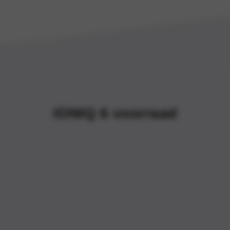
IONIQ 6 voorraad