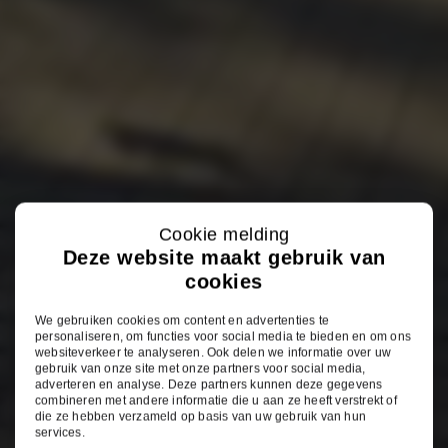
Cookie melding
Deze website maakt gebruik van
cookies
We gebruiken cookies om content en advertenties te
personaliseren, om functies voor social media te bieden en om ons
websiteverkeer te analyseren. Ook delen we informatie over uw
gebruik van onze site met onze partners voor social media,
adverteren en analyse. Deze partners kunnen deze gegevens
combineren met andere informatie die u aan ze heeft verstrekt of
die ze hebben verzameld op basis van uw gebruik van hun
services.